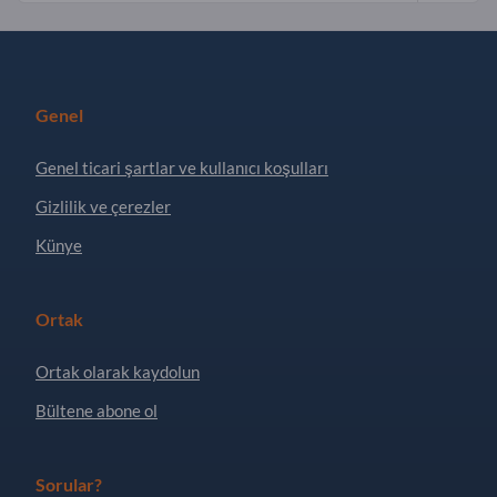
Genel
Genel ticari şartlar ve kullanıcı koşulları
Gizlilik ve çerezler
Künye
Ortak
Ortak olarak kaydolun
Bültene abone ol
Sorular?