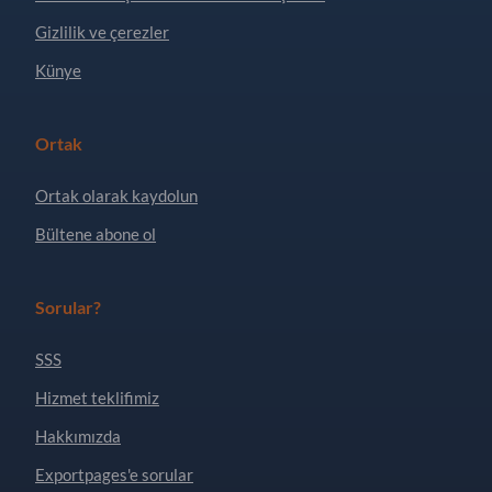
Gizlilik ve çerezler
Künye
Ortak
Ortak olarak kaydolun
Bültene abone ol
Sorular?
SSS
Hizmet teklifimiz
Hakkımızda
Exportpages'e sorular