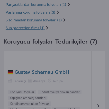
Parçacıklardan korunma folyoları (1)
Paslanma koruma folyaları (3)
Sızdırmadan korunma folyaları (1)
Sun protection films (1)
Koruyucu folyalar Tedarikçiler (7)
Gustav Scharnau GmbH
Tedarikçi
Almanya
Avrupa
Koruyucu folyalar
Endüstriyel yapışkan bantlar
Yapışkan ambalaj bantları
Kendinden yapışkan folyolar