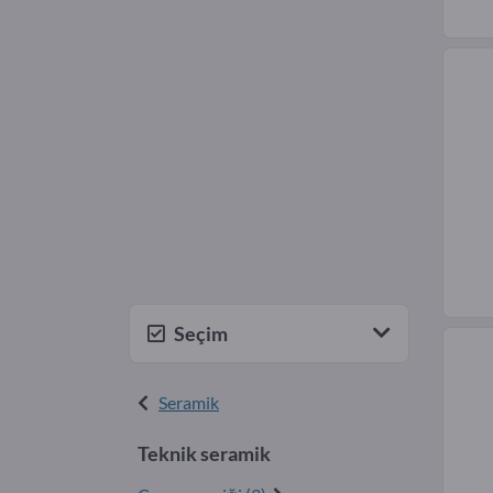
Seçim
Seramik
Teknik seramik