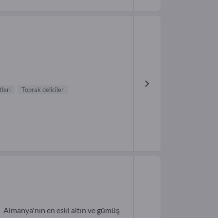
leri
Toprak deliciler
Almanya'nın en eski altın ve gümüş