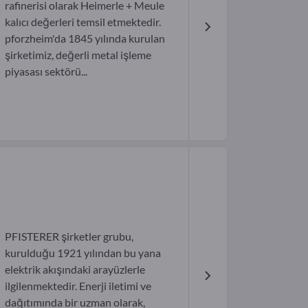
rafinerisi olarak Heimerle + Meule
kalıcı değerleri temsil etmektedir.
pforzheim'da 1845 yılında kurulan
şirketimiz, değerli metal işleme
piyasası sektörü...
PFISTERER şirketler grubu,
kurulduğu 1921 yılından bu yana
elektrik akışındaki arayüzlerle
ilgilenmektedir. Enerji iletimi ve
dağıtımında bir uzman olarak,