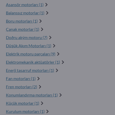
Asansör motorları (1)
Balanssız motorlar (1)
Boru motorları (1)
Çanak motorlar (1)
Doðru akým motoru (7)
Düşük Akım Motorları (1)
Elektrik motoru parçaları (9)
Elektromekanik aktüatörler (1)
Enerji tasarruf motorları (1)
Fan motorları (1)
Fren motorları (2)
Konumlandırma motorları (1)
Küçük motorlar (1)
Kurulum motorları (1)