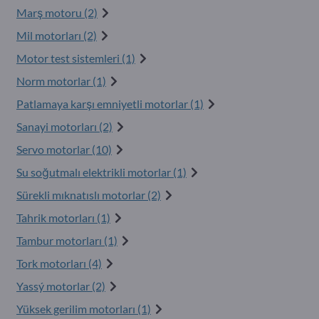
Marş motoru (2)
Mil motorları (2)
Motor test sistemleri (1)
Norm motorlar (1)
Patlamaya karşı emniyetli motorlar (1)
Sanayi motorları (2)
Servo motorlar (10)
Su soğutmalı elektrikli motorlar (1)
Sürekli mıknatıslı motorlar (2)
Tahrik motorları (1)
Tambur motorları (1)
Tork motorları (4)
Yassý motorlar (2)
Yüksek gerilim motorları (1)