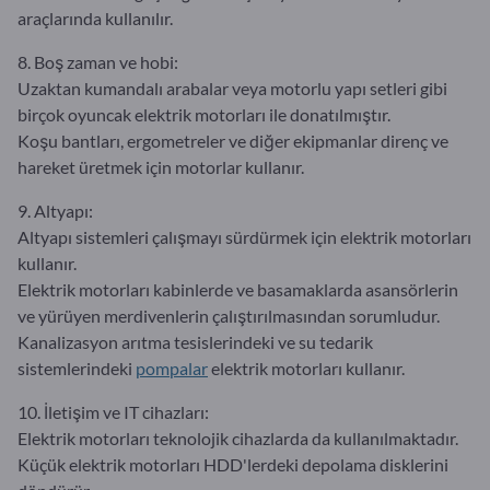
araçlarında kullanılır.
8. Boş zaman ve hobi:
Uzaktan kumandalı arabalar veya motorlu yapı setleri gibi
birçok oyuncak elektrik motorları ile donatılmıştır.
Koşu bantları, ergometreler ve diğer ekipmanlar direnç ve
hareket üretmek için motorlar kullanır.
9. Altyapı:
Altyapı sistemleri çalışmayı sürdürmek için elektrik motorları
kullanır.
Elektrik motorları kabinlerde ve basamaklarda asansörlerin
ve yürüyen merdivenlerin çalıştırılmasından sorumludur.
Kanalizasyon arıtma tesislerindeki ve su tedarik
sistemlerindeki
pompalar
elektrik motorları kullanır.
10. İletişim ve IT cihazları:
Elektrik motorları teknolojik cihazlarda da kullanılmaktadır.
Küçük elektrik motorları HDD'lerdeki depolama disklerini