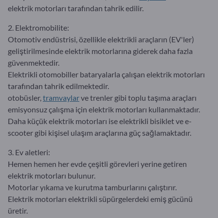
elektrik motorları tarafından tahrik edilir.
2. Elektromobilite:
Otomotiv endüstrisi, özellikle elektrikli araçların (EV'ler)
geliştirilmesinde elektrik motorlarına giderek daha fazla
güvenmektedir.
Elektrikli otomobiller bataryalarla çalışan elektrik motorları
tarafından tahrik edilmektedir.
otobüsler,
tramvaylar
ve trenler gibi toplu taşıma araçları
emisyonsuz çalışma için elektrik motorları kullanmaktadır.
Daha küçük elektrik motorları ise elektrikli bisiklet ve e-
scooter gibi kişisel ulaşım araçlarına güç sağlamaktadır.
3. Ev aletleri:
Hemen hemen her evde çeşitli görevleri yerine getiren
elektrik motorları bulunur.
Motorlar yıkama ve kurutma tamburlarını çalıştırır.
Elektrik motorları elektrikli süpürgelerdeki emiş gücünü
üretir.