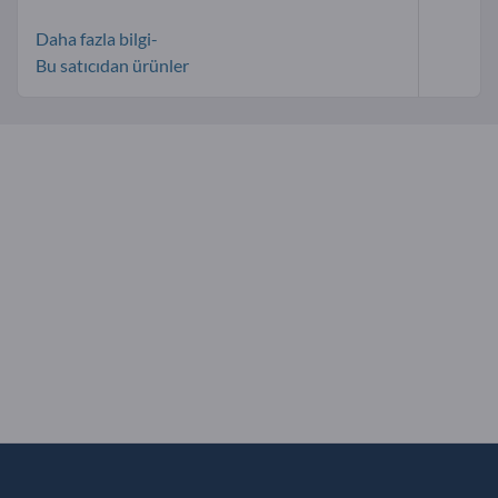
Daha fazla bilgi-
Bu satıcıdan ürünler