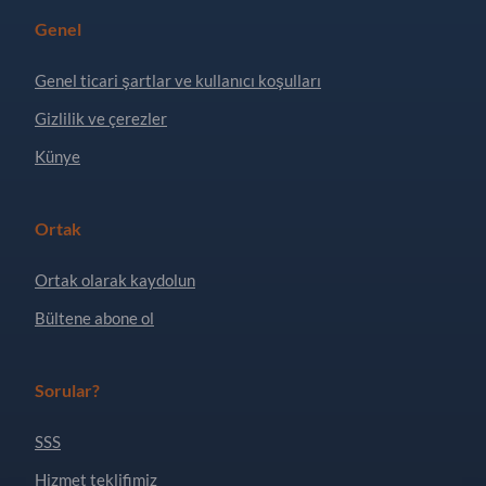
Genel
Genel ticari şartlar ve kullanıcı koşulları
Gizlilik ve çerezler
Künye
Ortak
Ortak olarak kaydolun
Bültene abone ol
Sorular?
SSS
Hizmet teklifimiz