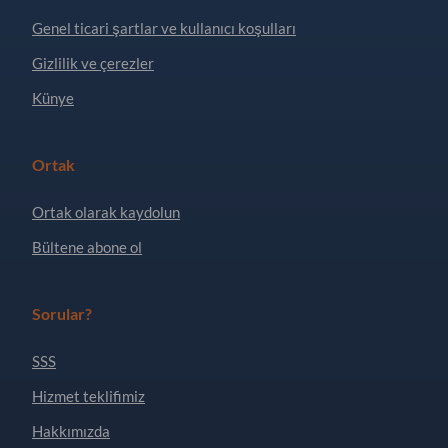
Genel ticari şartlar ve kullanıcı koşulları
Gizlilik ve çerezler
Künye
Ortak
Ortak olarak kaydolun
Bültene abone ol
Sorular?
SSS
Hizmet teklifimiz
Hakkımızda