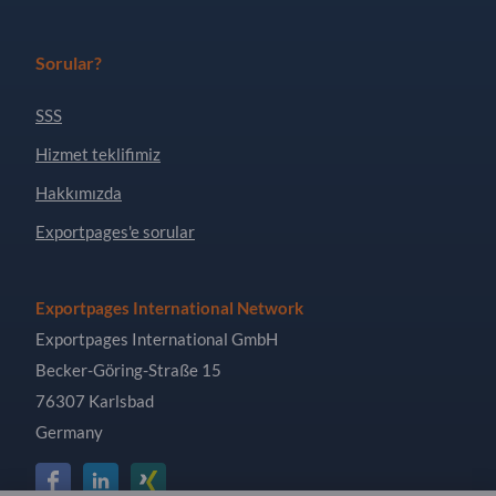
Sorular?
SSS
Hizmet teklifimiz
Hakkımızda
Exportpages'e sorular
Exportpages International Network
Exportpages International GmbH
Becker-Göring-Straße 15
76307 Karlsbad
Germany