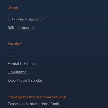
Ortak
Ortak olarak kaydolun
Bültene abone ol
Sorular?
SSS
Hizmet teklifimiz
Hakkımızda
Exportpages'e sorular
Exportpages International Network
Exportpages International GmbH