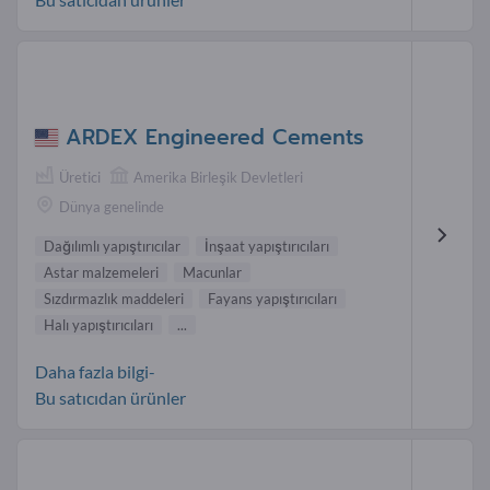
ARDEX Engineered Cements
Üretici
Amerika Birleşik Devletleri
Dünya genelinde
Dağılımlı yapıştırıcılar
İnşaat yapıştırıcıları
Astar malzemeleri
Macunlar
Sızdırmazlık maddeleri
Fayans yapıştırıcıları
Halı yapıştırıcıları
...
Daha fazla bilgi-
Bu satıcıdan ürünler