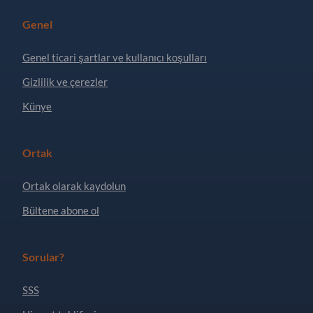
Genel
Genel ticari şartlar ve kullanıcı koşulları
Gizlilik ve çerezler
Künye
Ortak
Ortak olarak kaydolun
Bültene abone ol
Sorular?
SSS