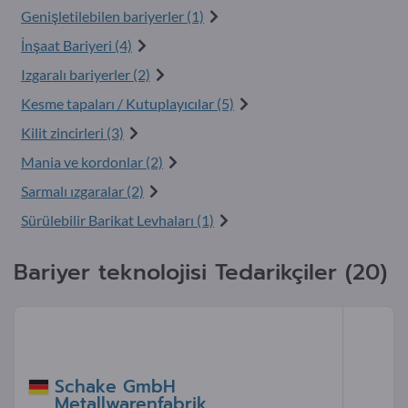
Genişletilebilen bariyerler (1)
İnşaat Bariyeri (4)
Izgaralı bariyerler (2)
Kesme tapaları / Kutuplayıcılar (5)
Kilit zincirleri (3)
Mania ve kordonlar (2)
Sarmalı ızgaralar (2)
Sürülebilir Barikat Levhaları (1)
Bariyer teknolojisi Tedarikçiler (20)
Schake GmbH
Metallwarenfabrik