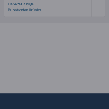
Daha fazla bilgi-
Bu satıcıdan ürünler