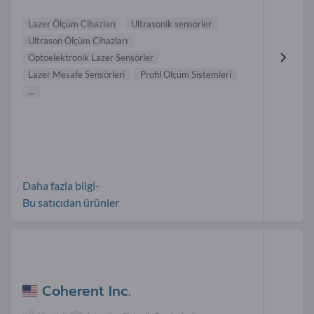
Lazer Ölçüm Cihazları
Ultrasonik sensörler
Ultrason Ölçüm Cihazları
Optoelektronik Lazer Sensörler
Lazer Mesafe Sensörleri
Profil Ölçüm Sistemleri
...
Daha fazla bilgi-
Bu satıcıdan ürünler
Coherent Inc.