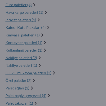
Euro paletler (4)
Hava kargo paletleri (1)
İhracat paletleri (1)
Kafesli Kutu Plakaları (4)
Kimyasal paletleri (1)
Konteyner paletleri (1)
Kullanılmış paletler (1)
Nakliye paletleri (7)
Nakliye paletleri (1)
Oluklu mukavva paletleri (2)
Özel paletler (2)
Palet ağları (2)
Palet baþlýk çerçevesi (4)
Palet takozlar (1)