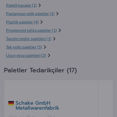
Paletli kasalar (1)
Paslanmaz çelik paletler (1)
Plastik paletler (4)
Preslenmiş tahta paletler (1)
Tanzim teşhir paletleri (1)
Tek yollu paletler (5)
Uzun eşya paletleri (2)
Paletler Tedarikçiler (17)
Schake GmbH
Metallwarenfabrik