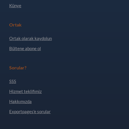
Künye
Ortak
Ortak olarak kaydolun
Bültene abone ol
Sorular?
SSS
Hizmet teklifimiz
Hakkımızda
Exportpages'e sorular