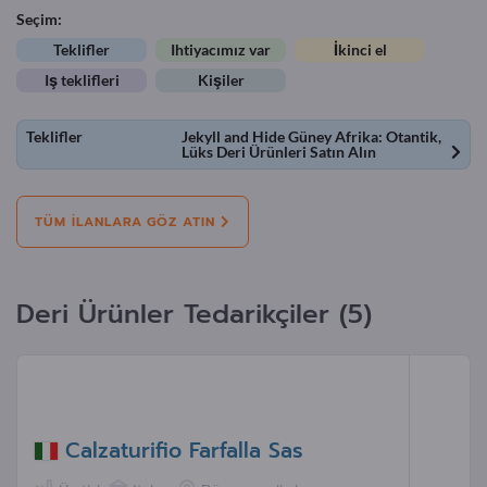
Seçim:
Teklifler
Ihtiyacımız var
İkinci el
Iş teklifleri
Kişiler
Teklifler
Jekyll and Hide Güney Afrika: Otantik,
Lüks Deri Ürünleri Satın Alın
TÜM ILANLARA GÖZ ATIN
Deri Ürünler Tedarikçiler (5)
Calzaturifio Farfalla Sas