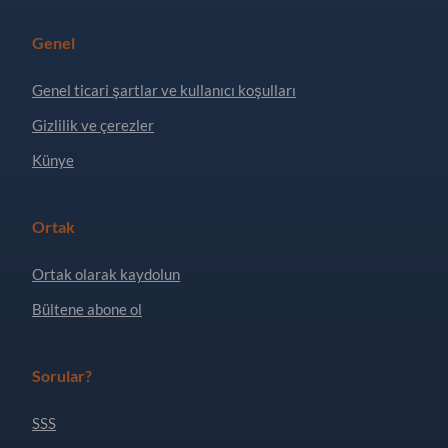
Genel
Genel ticari şartlar ve kullanıcı koşulları
Gizlilik ve çerezler
Künye
Ortak
Ortak olarak kaydolun
Bültene abone ol
Sorular?
SSS