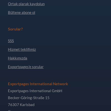
Ortak olarak kaydolun
Bültene abone ol
Sorular?
SSS
Hizmet teklifimiz
Hakkımızda
Exportpages'e sorular
Exportpages International Network
Exportpages International GmbH
Becker-Göring-Straße 15
76307 Karlsbad