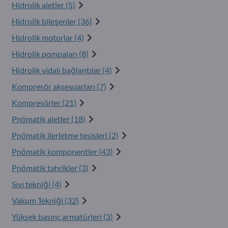
Hidrolik aletler (5)
Hidrolik bileşenler (36)
Hidrolik motorlar (4)
Hidrolik pompaları (8)
Hidrolik vidalı bağlantılar (4)
Kompresör aksesuarları (7)
Kompresörler (21)
Pnömatik aletler (18)
Pnömatik ilerletme tesisleri (2)
Pnömatik komponentler (43)
Pnömatik tahrikler (3)
Sıvı tekniği (4)
Vakum Tekniği (32)
Yüksek basınç armatürleri (3)