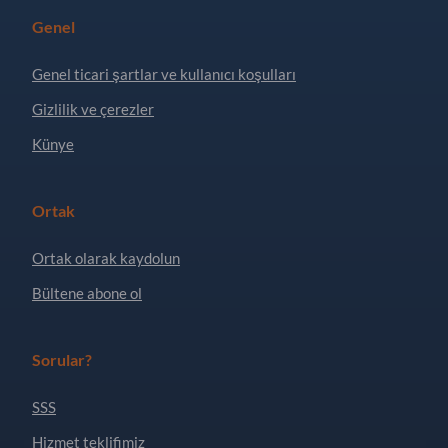
Genel
Genel ticari şartlar ve kullanıcı koşulları
Gizlilik ve çerezler
Künye
Ortak
Ortak olarak kaydolun
Bültene abone ol
Sorular?
SSS
Hizmet teklifimiz