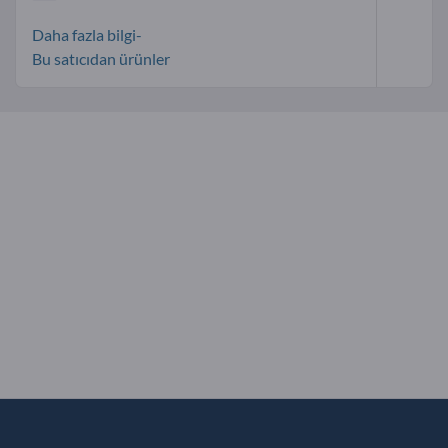
Daha fazla bilgi-
Bu satıcıdan ürünler