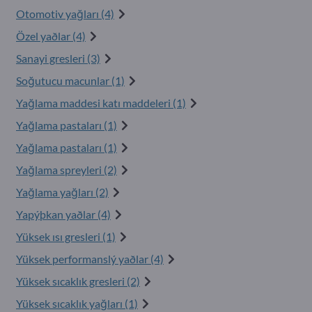
Otomotiv yağları (4)
Özel yaðlar (4)
Sanayi gresleri (3)
Soğutucu macunlar (1)
Yağlama maddesi katı maddeleri (1)
Yağlama pastaları (1)
Yağlama pastaları (1)
Yağlama spreyleri (2)
Yağlama yağları (2)
Yapýþkan yaðlar (4)
Yüksek ısı gresleri (1)
Yüksek performanslý yaðlar (4)
Yüksek sıcaklık gresleri (2)
Yüksek sıcaklık yağları (1)