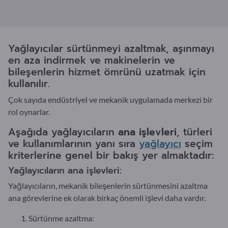
Yağlayıcılar sürtünmeyi azaltmak, aşınmayı
en aza indirmek ve makinelerin ve
bileşenlerin hizmet ömrünü uzatmak için
kullanılır.
Çok sayıda endüstriyel ve mekanik uygulamada merkezi bir
rol oynarlar.
Aşağıda yağlayıcıların
ana işlevleri
, türleri
ve kullanımlarının yanı sıra
yağlayıcı
seçim
kriterlerine genel bir bakış yer almaktadır:
Yağlayıcıların ana işlevleri:
Yağlayıcıların, mekanik bileşenlerin sürtünmesini azaltma
ana görevlerine ek olarak birkaç önemli işlevi daha vardır.
Sürtünme azaltma: