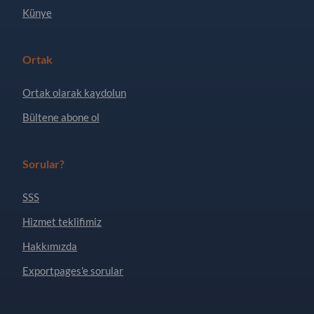
Künye
Ortak
Ortak olarak kaydolun
Bültene abone ol
Sorular?
SSS
Hizmet teklifimiz
Hakkımızda
Exportpages'e sorular