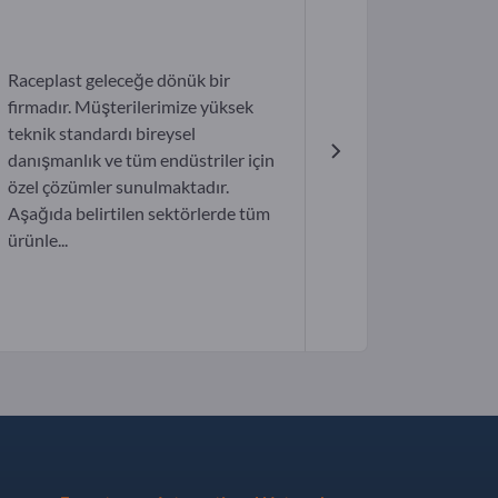
Raceplast geleceğe dönük bir
firmadır. Müşterilerimize yüksek
teknik standardı bireysel
danışmanlık ve tüm endüstriler için
özel çözümler sunulmaktadır.
Aşağıda belirtilen sektörlerde tüm
ürünle...