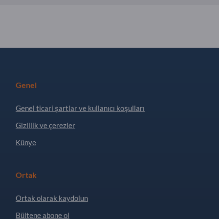
Genel
Genel ticari şartlar ve kullanıcı koşulları
Gizlilik ve çerezler
Künye
Ortak
Ortak olarak kaydolun
Bültene abone ol